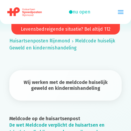
nu open
Levensbedreigende situatie? Bel altijd 112
Huisartsenposten
Rijnmond
Meldcode huiselijk
Geweld en kindermishandeling
Wij werken met de meldcode huiselijk
geweld en kindermishandeling
Meldcode op de huisartsenpost
De wet Meldcode verplicht de huisartsen en