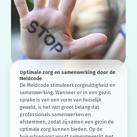
Optimale zorg en samenwerking door de
Meldcode
De Meldcode stimuleert zorgvuldigheid en
samenwerking. Wanneer er in een gezin
sprake is van een vorm van huiselijk
geweld, is het van groot belang dat
professionals samenwerken en
afstemmen, zodat zij samen een gezin de
optimale zorg kunnen bieden. Op de
huisartsenpost wordt samengewerkt met