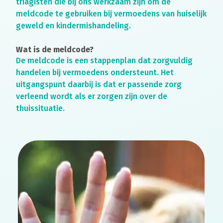
triagisten die bij ons werkzaam zijn om de
meldcode te gebruiken bij vermoedens van huiselijk
geweld en kindermishandeling.
Wat is de meldcode?
De meldcode is een stappenplan dat zorgvuldig
handelen bij vermoedens ondersteunt. Het
uitgangspunt daarbij is dat er passende zorg
verleend wordt als er zorgen zijn over de
thuissituatie.