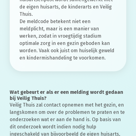
de eigen huisarts, de kinderarts en Veilig
Thuis.
De meldcode betekent niet een
meldplicht, maar is een manier van
werken, zodat in vroegtijdig stadium
optimale zorg in een gezin geboden kan
worden. Vaak ook juist om huiselijk geweld
en kindermishandeling te voorkomen.
Wat gebeurt er als er een melding wordt gedaan
bij Veilig Thuis?
Veilig Thuis zal contact opnemen met het gezin, en
langskomen om over de problemen te praten en te
onderzoeken wat er aan de hand is. Op basis van
dit onderzoek wordt indien nodig hulp
ingeschakeld van bijvoorbeeld de eigen huisarts,