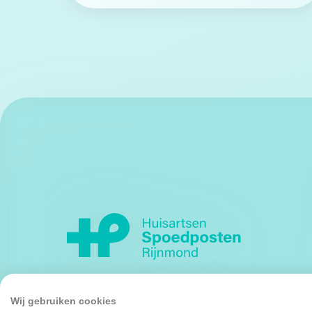
Wij gebruiken cookies