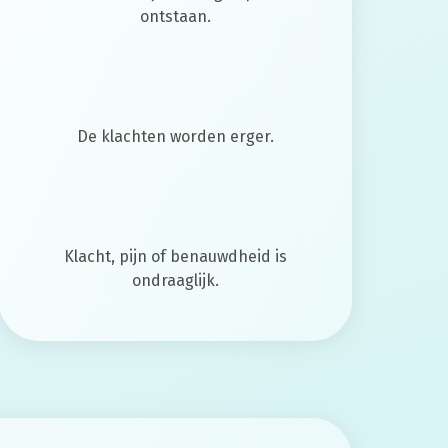
ontstaan.
De klachten worden erger.
Klacht, pijn of benauwdheid is
ondraaglijk.