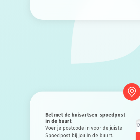
Bel met de huisartsen-spoedpost
in de buurt
Voer je postcode in voor de juiste
Spoedpost bij jou in de buurt.