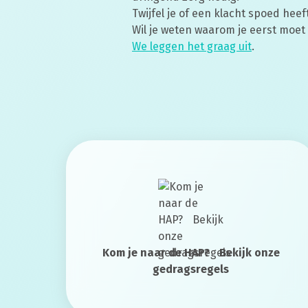
Twijfel je of een klacht spoed heef
Wil je weten waarom je eerst moet
We leggen het graag uit
.
Kom je naar de HAP? Bekijk onze
gedragsregels