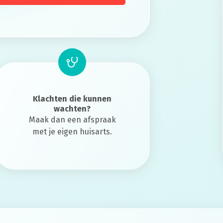
Klachten die kunnen
wachten?
Maak dan een afspraak
met je eigen huisarts.