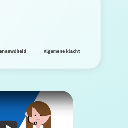
enauwdheid
Algemene klacht