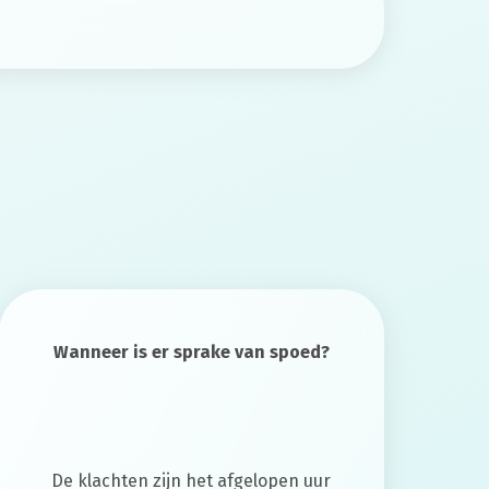
Wanneer is er sprake van spoed?
De klachten zijn het afgelopen uur