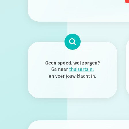
Geen spoed, wel zorgen?
Ga naar
thuisarts.nl
en voer jouw klacht in.