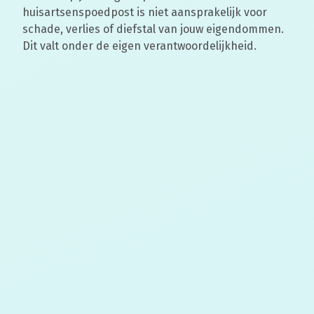
huisartsenspoedpost is niet aansprakelijk voor
schade, verlies of diefstal van jouw eigendommen.
Dit valt onder de eigen verantwoordelijkheid.