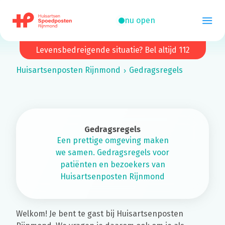
nu open
Levensbedreigende situatie? Bel altijd 112
Huisartsenposten
Rijnmond
Gedragsregels
Gedragsregels
Een prettige omgeving maken
we samen. Gedragsregels voor
patiënten en bezoekers van
Huisartsenposten Rijnmond
Welkom! Je bent te gast bij Huisartsenposten