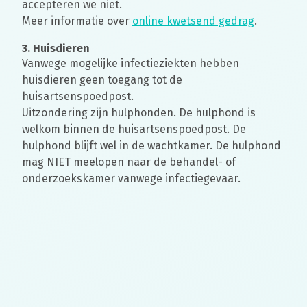
accepteren we niet.
Meer informatie over
online kwetsend gedrag
.
3. Huisdieren
Vanwege mogelijke infectieziekten hebben
huisdieren geen toegang tot de
huisartsenspoedpost.
Uitzondering zijn hulphonden. De hulphond is
welkom binnen de huisartsenspoedpost. De
hulphond blijft wel in de wachtkamer. De hulphond
mag NIET meelopen naar de behandel- of
onderzoekskamer vanwege infectiegevaar.