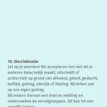
10. Discriminatie
Let op je woorden! We accepteren het niet als je
anderen belachelijk maakt, uitscheldt of
achterstelt op grond van afkomst, geloof, geslacht,
leeftijd, gedrag, uiterlijk of kleding. Wij letten ook
op ons eigen gedrag.
Wij maken hiervan een interne melding en
onderzoeken de vervolgstappen. Dit kan tot een
aangifte leiden.