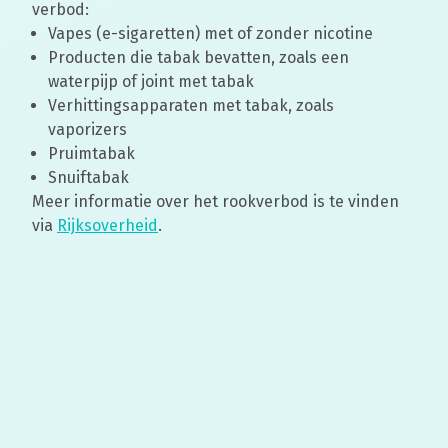
verbod:
Vapes (e-sigaretten) met of zonder nicotine
Producten die tabak bevatten, zoals een
waterpijp of joint met tabak
Verhittingsapparaten met tabak, zoals
vaporizers
Pruimtabak
Snuiftabak
Meer informatie over het rookverbod is te vinden
via
Rijksoverheid
.