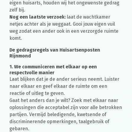
eigen huisarts, houden wij het ongewenste gedrag
zelf bij.
Nog een laatste verzoek:
laat de wachtkamer
netjes achter als je weggaat. Gooi jouw eigen vuil
weg zodat een ander ook in een verzorgde ruimte
komt.
De gedragsregels van Huisartsenposten
Rijnmond
1. We communiceren met elkaar op een
respectvolle manier
Laat blijken dat je de ander serieus neemt. Luister
naar elkaar en geef elkaar de ruimte om een
reactie of uitleg te geven.
Gaat het anders dan je wilt? Zoek met elkaar naar
oplossingen die acceptabel zijn voor alle betrokken
partijen. Vermijd beledigende, kwetsende of
discriminerende opmerkingen, taalgebruik of
gebaren.