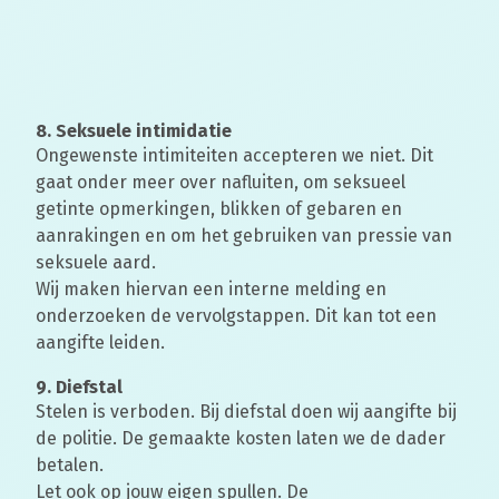
8. Seksuele intimidatie
Ongewenste intimiteiten accepteren we niet. Dit
gaat onder meer over nafluiten, om seksueel
getinte opmerkingen, blikken of gebaren en
aanrakingen en om het gebruiken van pressie van
seksuele aard.
Wij maken hiervan een interne melding en
onderzoeken de vervolgstappen. Dit kan tot een
aangifte leiden.
9. Diefstal
Stelen is verboden. Bij diefstal doen wij aangifte bij
de politie. De gemaakte kosten laten we de dader
betalen.
Let ook op jouw eigen spullen. De