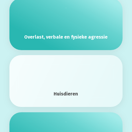
Overlast, verbale en fysieke agressie
Huisdieren