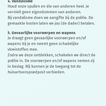
4. Vandalisme
Houd onze spullen en die van anderen heel. Je
vernielt geen eigendommen van anderen.
Bij vandalisme doen we aangifte bij de politie. De
gemaakte kosten laten we jou (de dader) betalen.
5. Gevaarlijke voorwerpen en wapens
Je draagt geen gevaarlijke voorwerpen en/of
wapens bij je en neemt geen schadelijke
vloeistoffen mee.
Zodra we deze ontdekken, schakelen we direct de
politie in. De voorwerpen en/of wapens nemen zij
in beslag. Wij kunnen je de toegang tot de
huisartsenspoedpost verbieden.