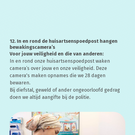
12. In en rond de huisartsenspoedpost hangen
bewakingscamera’s
Voor jouw veiligheid en die van anderen:
In en rond onze huisartsenspoedpost waken
camera’s over jouw en onze veiligheid. Deze
camera's maken opnames die we 28 dagen
bewaren.
Bij diefstal, geweld of ander ongeoorloofd gedrag
doen we altijd aangifte bij de politie.