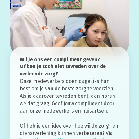
Wil je ons een compliment geven?
Of ben je toch niet tevreden over de
verleende zorg?
Onze medewerkers doen dagelijks hun
best om je van de beste zorg te voorzien.
Als je daarover tevreden bent, dan horen
we dat graag. Geef jouw compliment door
aan onze medewerkers en huisartsen.
Of heb je een idee over hoe wij de zorg- en
dienstverlening kunnen verbeteren? Via