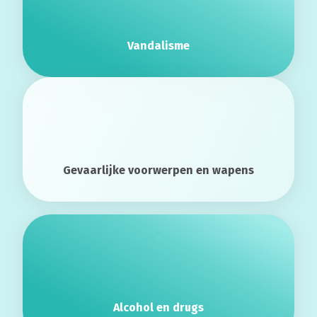
Vandalisme
Gevaarlijke voorwerpen en wapens
Alcohol en drugs