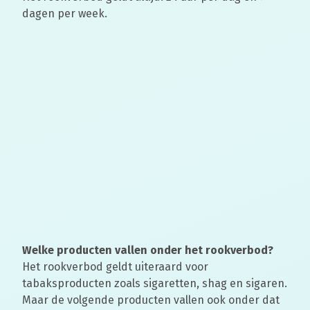
dagen per week.
Welke producten vallen onder het rookverbod?
Het rookverbod geldt uiteraard voor
tabaksproducten zoals sigaretten, shag en sigaren.
Maar de volgende producten vallen ook onder dat