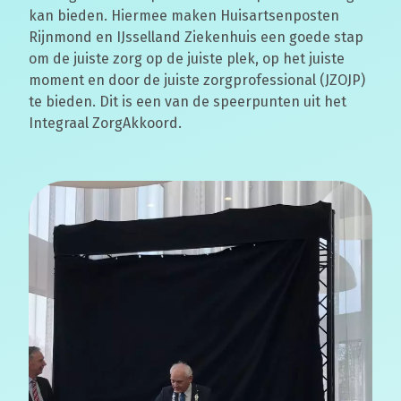
kan bieden. Hiermee maken Huisartsenposten
Rijnmond en IJsselland Ziekenhuis een goede stap
om de juiste zorg op de juiste plek, op het juiste
moment en door de juiste zorgprofessional (JZOJP)
te bieden. Dit is een van de speerpunten uit het
Integraal ZorgAkkoord.