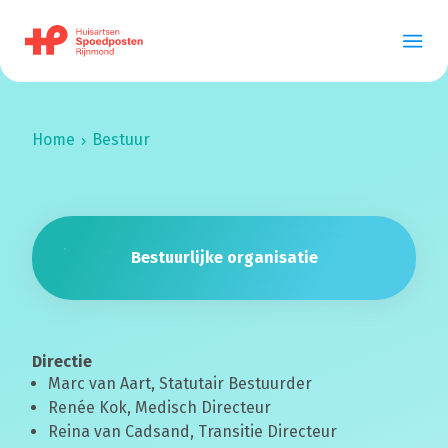
Home
Bestuur
Bestuurlijke organisatie
Directie
Marc van Aart, Statutair Bestuurder
Renée Kok, Medisch Directeur
Reina van Cadsand, Transitie Directeur