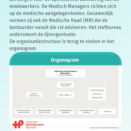
medewerkers. De Medisch Managers richten zich
op de medische aangelegenheden. Gezamenlijk
vormen zij ook de Medische Raad (MR) die de
bestuurder vanuit die rol adviseren. Het stafbureau
ondersteunt de lijnorganisatie.
De organisatiestructuur is terug te vinden in het
organogram.