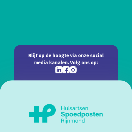
Blijf op de hoogte via onze social
media kanalen. Volg ons op: