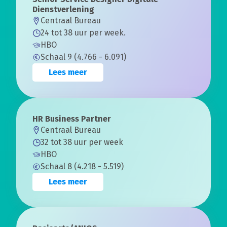
Dienstverlening
Centraal Bureau
24 tot 38 uur per week.
HBO
Schaal 9 (4.766 - 6.091)
Lees meer
HR Business Partner
Centraal Bureau
32 tot 38 uur per week
HBO
Schaal 8 (4.218 - 5.519)
Lees meer