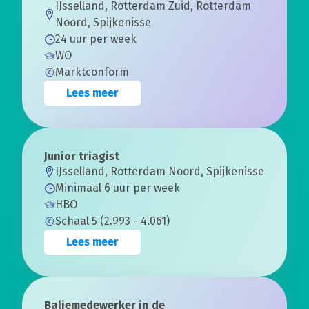
IJsselland, Rotterdam Zuid, Rotterdam
Noord, Spijkenisse
24 uur per week
WO
Marktconform
Lees meer
Junior triagist
IJsselland, Rotterdam Noord, Spijkenisse
Minimaal 6 uur per week
HBO
Schaal 5 (2.993 - 4.061)
Lees meer
Baliemedewerker in de