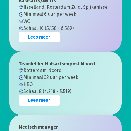
Basisarts/ANIOS
IJsselland, Rotterdam Zuid, Spijkenisse
Minimaal 6 uur per week
WO
Schaal 10 (5.158 - 6.589)
Lees meer
Teamleider Huisartsenpost Noord
Rotterdam Noord
Minimaal 32 uur per week
HBO
Schaal 8 (4.218 - 5.519)
Lees meer
Medisch manager