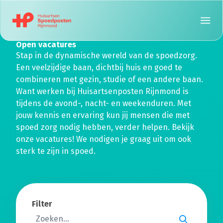
Open vacatures
Stap in de dynamische wereld van de spoedzorg.
Een veelzijdige baan, dichtbij huis en goed te
combineren met gezin, studie of een andere baan.
Want werken bij Huisartsenposten Rijnmond is
tijdens de avond-, nacht- en weekenduren. Met
jouw kennis en ervaring kun jij mensen die met
spoed zorg nodig hebben, verder helpen. Bekijk
onze vacatures! We nodigen je graag uit om ook
sterk te zijn in spoed.
Filter