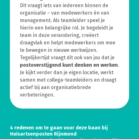
Dit vraagt iets van iedereen binnen de
organisatie – van medewerkers én van
management. Als teamleider speel je
hierin een belangrijke rol. Je begeleidt je
team in deze verandering, creëert
draagvlak en helpt medewerkers om mee
te bewegen in nieuwe werkwijzen.
Tegelijkertijd vraagt dit ook van jou dat je
postoverstijgend kunt denken en werken
.
Je kijkt verder dan je eigen locatie, werkt
samen met collega-teamleiders en draagt
actief bij aan organisatiebrede
verbeteringen.
4 redenen om te gaan voor deze baan bij
Huisartsenposten Rijnmond