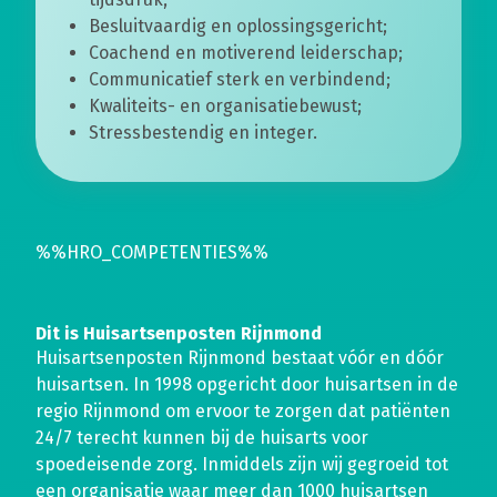
Besluitvaardig en oplossingsgericht;
Coachend en motiverend leiderschap;
Communicatief sterk en verbindend;
Kwaliteits- en organisatiebewust;
Stressbestendig en integer.
%%HRO_COMPETENTIES%%
Dit is Huisartsenposten Rijnmond
Huisartsenposten Rijnmond bestaat vóór en dóór
huisartsen. In 1998 opgericht door huisartsen in de
regio Rijnmond om ervoor te zorgen dat patiënten
24/7 terecht kunnen bij de huisarts voor
spoedeisende zorg. Inmiddels zijn wij gegroeid tot
een organisatie waar meer dan 1000 huisartsen