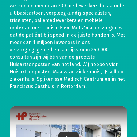
werken en meer dan 300 medewerkers bestaande
uit basisartsen, verpleegkundig specialisten,
triagisten, baliemedewerkers en mobiele
ondersteuners huisartsen. Met z'n allen zorgen wij
dat de patiënt bij spoed in de juiste handen is. Met
meer dan 1 miljoen inwoners in ons
verzorgingsgebied en jaarlijks ruim 260.000
consulten zijn wij één van de grootste
Huisartsenposten van het land. Wij hebben vier
Huisartsenposten, Maasstad ziekenhuis, IJsselland
ziekenhuis, Spijkenisse Medisch Centrum en in het
Franciscus Gasthuis in Rotterdam.