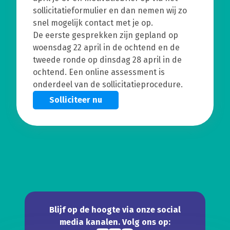
sollicitatieformulier en dan nemen wij zo
snel mogelijk contact met je op.
De eerste gesprekken zijn gepland op
woensdag 22 april in de ochtend en de
tweede ronde op dinsdag 28 april in de
ochtend. Een online assessment is
onderdeel van de sollicitatieprocedure.
Solliciteer nu
Blijf op de hoogte via onze social
media kanalen. Volg ons op: