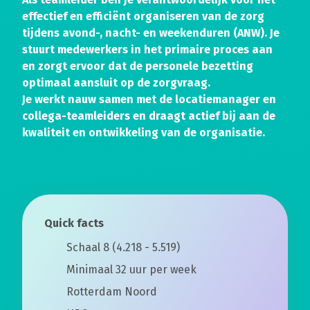
effectief en efficiënt organiseren van de zorg
tijdens avond-, nacht- en weekenduren (ANW). Je
stuurt medewerkers in het primaire proces aan
en zorgt ervoor dat de personele bezetting
optimaal aansluit op de zorgvraag.
Je werkt nauw samen met de locatiemanager en
collega-teamleiders en draagt actief bij aan de
kwaliteit en ontwikkeling van de organisatie.
Quick facts
Schaal 8 (4.218 - 5.519)
Minimaal 32 uur per week
Rotterdam Noord