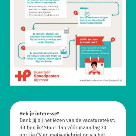
Heb je interesse?
Denk jij bij het lezen van de vacaturetekst:
dit ben ik? Stuur dan vóór maandag 20
april je CV en motivatiebrief op via het