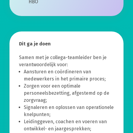
HBO
Dit ga je doen
Samen met je collega-teamleider ben je
verantwoordelijk voor:
Aansturen en coördineren van
medewerkers in het primaire proces;
Zorgen voor een optimale
personeelsbezetting, afgestemd op de
zorgvraag;
Signaleren en oplossen van operationele
knelpunten;
Leidinggeven, coachen en voeren van
ontwikkel- en jaargesprekken;