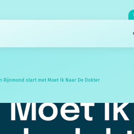
en
Rijnmond
start met Moet Ik Naar De Dokter