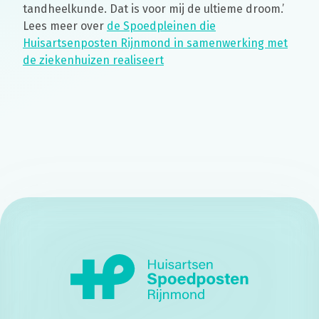
tandheelkunde. Dat is voor mij de ultieme droom.’
Lees meer over
de Spoedpleinen die
Huisartsenposten Rijnmond in samenwerking met
de ziekenhuizen realiseert