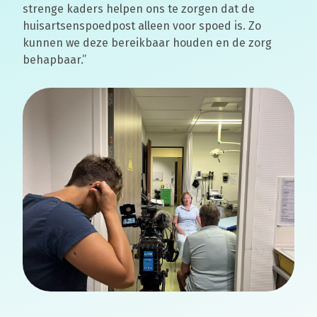
strenge kaders helpen ons te zorgen dat de
huisartsenspoedpost alleen voor spoed is. Zo
kunnen we deze bereikbaar houden en de zorg
behapbaar.”