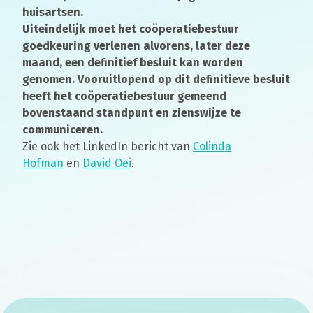
huisartsen.
Uiteindelijk moet het coöperatiebestuur
goedkeuring verlenen alvorens, later deze
maand, een definitief besluit kan worden
genomen. Vooruitlopend op dit definitieve besluit
heeft het coöperatiebestuur gemeend
bovenstaand standpunt en zienswijze te
communiceren.
Zie ook het LinkedIn bericht van
Colinda
Hofman
en
David Oei
.