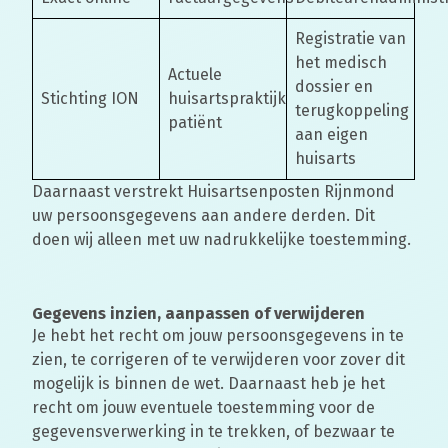
Registratie van
het medisch
Actuele
dossier en
Stichting ION
huisartspraktijk
terugkoppeling
patiënt
aan eigen
huisarts
Daarnaast verstrekt Huisartsenposten Rijnmond
uw persoonsgegevens aan andere derden. Dit
doen wij alleen met uw nadrukkelijke toestemming.
Gegevens inzien, aanpassen of verwijderen
Je hebt het recht om jouw persoonsgegevens in te
zien, te corrigeren of te verwijderen voor zover dit
mogelijk is binnen de wet. Daarnaast heb je het
recht om jouw eventuele toestemming voor de
gegevensverwerking in te trekken, of bezwaar te