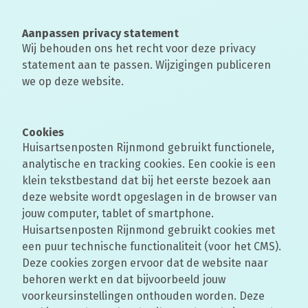
Aanpassen privacy statement
Wij behouden ons het recht voor deze privacy
statement aan te passen. Wijzigingen publiceren
we op deze website.
Cookies
Huisartsenposten Rijnmond gebruikt functionele,
analytische en tracking cookies. Een cookie is een
klein tekstbestand dat bij het eerste bezoek aan
deze website wordt opgeslagen in de browser van
jouw computer, tablet of smartphone.
Huisartsenposten Rijnmond gebruikt cookies met
een puur technische functionaliteit (voor het CMS).
Deze cookies zorgen ervoor dat de website naar
behoren werkt en dat bijvoorbeeld jouw
voorkeursinstellingen onthouden worden. Deze