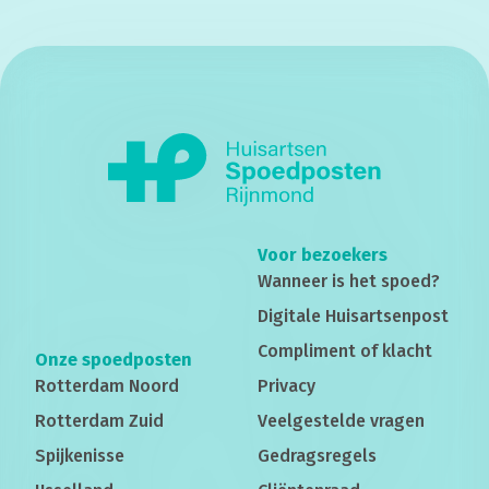
Voor bezoekers
Wanneer is het spoed?
Digitale Huisartsenpost
Compliment of klacht
Onze spoedposten
Rotterdam Noord
Privacy
Rotterdam Zuid
Veelgestelde vragen
Spijkenisse
Gedragsregels