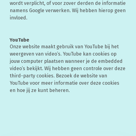
wordt verplicht, of voor zover derden de informatie
namens Google verwerken. Wij hebben hierop geen
invloed.
YouTube
Onze website maakt gebruik van YouTube bij het
weergeven van video’s. YouTube kan cookies op
jouw computer plaatsen wanneer je de embedded
video’s bekijkt. Wij hebben geen controle over deze
third-party cookies. Bezoek de website van
YouTube voor meer informatie over deze cookies
en hoe jij ze kunt beheren.