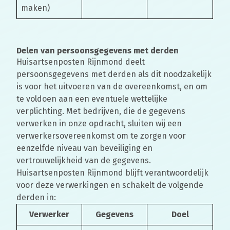
maken)
Delen van persoonsgegevens met derden
Huisartsenposten Rijnmond deelt
persoonsgegevens met derden als dit noodzakelijk
is voor het uitvoeren van de overeenkomst, en om
te voldoen aan een eventuele wettelijke
verplichting. Met bedrijven, die de gegevens
verwerken in onze opdracht, sluiten wij een
verwerkersovereenkomst om te zorgen voor
eenzelfde niveau van beveiliging en
vertrouwelijkheid van de gegevens.
Huisartsenposten Rijnmond blijft verantwoordelijk
voor deze verwerkingen en schakelt de volgende
derden in:
Verwerker
Gegevens
Doel