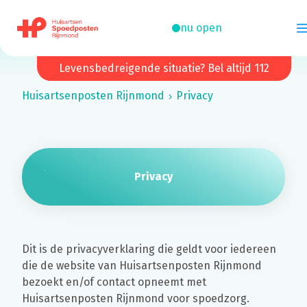
nu open
Levensbedreigende situatie? Bel altijd 112
Huisartsenposten
Rijnmond
Privacy
Privacy
Dit is de privacyverklaring die geldt voor iedereen
die de website van Huisartsenposten Rijnmond
bezoekt en/of contact opneemt met
Huisartsenposten Rijnmond voor spoedzorg.