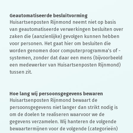
Geautomatiseerde besluitvorming
Huisartsenposten Rijnmond neemt niet op basis
van geautomatiseerde verwerkingen besluiten over
zaken die (aanzienlijke) gevolgen kunnen hebben
voor personen. Het gaat hier om besluiten die
worden genomen door computerprogramma's of -
systemen, zonder dat daar een mens (bijvoorbeeld
een medewerker van Huisartsenposten Rijnmond)
tussen zit.
Hoe lang wij persoonsgegevens bewaren
Huisartsenposten Rijnmond bewaart de
persoonsgegevens niet langer dan strikt nodig is
om de doelen te realiseren waarvoor we de
gegevens verzamelen. Wij hanteren de volgende
bewaartermijnen voor de volgende (categorieën)