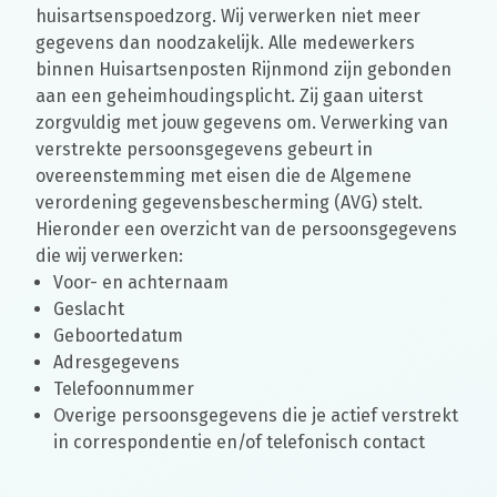
huisartsenspoedzorg. Wij verwerken niet meer
gegevens dan noodzakelijk. Alle medewerkers
binnen Huisartsenposten Rijnmond zijn gebonden
aan een geheimhoudingsplicht. Zij gaan uiterst
zorgvuldig met jouw gegevens om. Verwerking van
verstrekte persoonsgegevens gebeurt in
overeenstemming met eisen die de Algemene
verordening gegevensbescherming (AVG) stelt.
Hieronder een overzicht van de persoonsgegevens
die wij verwerken:
Voor- en achternaam
Geslacht
Geboortedatum
Adresgegevens
Telefoonnummer
Overige persoonsgegevens die je actief verstrekt
in correspondentie en/of telefonisch contact