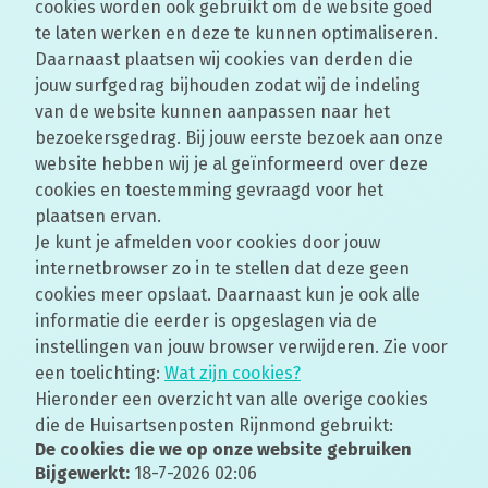
cookies worden ook gebruikt om de website goed
te laten werken en deze te kunnen optimaliseren.
Daarnaast plaatsen wij cookies van derden die
jouw surfgedrag bijhouden zodat wij de indeling
van de website kunnen aanpassen naar het
bezoekersgedrag. Bij jouw eerste bezoek aan onze
website hebben wij je al geïnformeerd over deze
cookies en toestemming gevraagd voor het
plaatsen ervan.
Je kunt je afmelden voor cookies door jouw
internetbrowser zo in te stellen dat deze geen
cookies meer opslaat. Daarnaast kun je ook alle
informatie die eerder is opgeslagen via de
instellingen van jouw browser verwijderen. Zie voor
een toelichting:
Wat zijn cookies?
Hieronder een overzicht van alle overige cookies
die de Huisartsenposten Rijnmond gebruikt:
De cookies die we op onze website gebruiken
Bijgewerkt:
18-7-2026 02:06