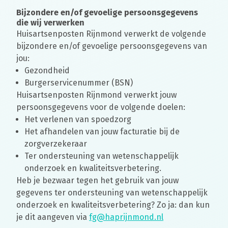
Bijzondere en/of gevoelige persoonsgegevens
die wij verwerken
Huisartsenposten Rijnmond verwerkt de volgende
bijzondere en/of gevoelige persoonsgegevens van
jou:
Gezondheid
Burgerservicenummer (BSN)
Huisartsenposten Rijnmond verwerkt jouw
persoonsgegevens voor de volgende doelen:
Het verlenen van spoedzorg
Het afhandelen van jouw facturatie bij de
zorgverzekeraar
Ter ondersteuning van wetenschappelijk
onderzoek en kwaliteitsverbetering.
Heb je bezwaar tegen het gebruik van jouw
gegevens ter ondersteuning van wetenschappelijk
onderzoek en kwaliteitsverbetering? Zo ja: dan kun
je dit aangeven via
fg@haprijnmond.nl