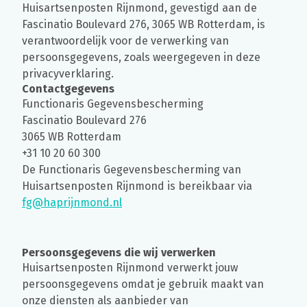
Huisartsenposten Rijnmond, gevestigd aan de
Fascinatio Boulevard 276, 3065 WB Rotterdam, is
verantwoordelijk voor de verwerking van
persoonsgegevens, zoals weergegeven in deze
privacyverklaring.
Contactgegevens
Functionaris Gegevensbescherming
Fascinatio Boulevard 276
3065 WB Rotterdam
+31 10 20 60 300
De Functionaris Gegevensbescherming van
Huisartsenposten Rijnmond is bereikbaar via
fg@haprijnmond.nl
Persoonsgegevens die wij verwerken
Huisartsenposten Rijnmond verwerkt jouw
persoonsgegevens omdat je gebruik maakt van
onze diensten als aanbieder van