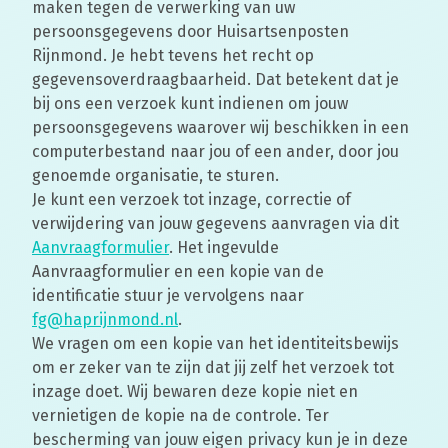
maken tegen de verwerking van uw
persoonsgegevens door Huisartsenposten
Rijnmond. Je hebt tevens het recht op
gegevensoverdraagbaarheid. Dat betekent dat je
bij ons een verzoek kunt indienen om jouw
persoonsgegevens waarover wij beschikken in een
computerbestand naar jou of een ander, door jou
genoemde organisatie, te sturen.
Je kunt een verzoek tot inzage, correctie of
verwijdering van jouw gegevens aanvragen via dit
Aanvraagformulier
. Het ingevulde
Aanvraagformulier en een kopie van de
identificatie stuur je vervolgens naar
fg@haprijnmond.nl
.
We vragen om een kopie van het identiteitsbewijs
om er zeker van te zijn dat jij zelf het verzoek tot
inzage doet. Wij bewaren deze kopie niet en
vernietigen de kopie na de controle. Ter
bescherming van jouw eigen privacy kun je in deze