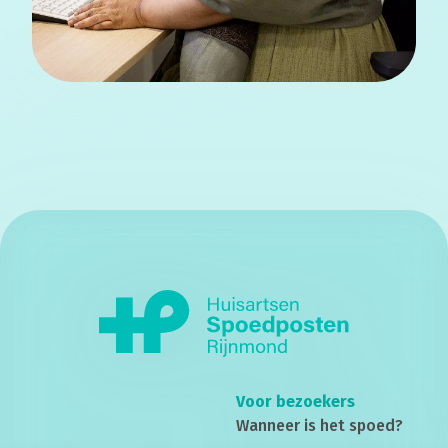
Voor bezoekers
Wanneer is het spoed?