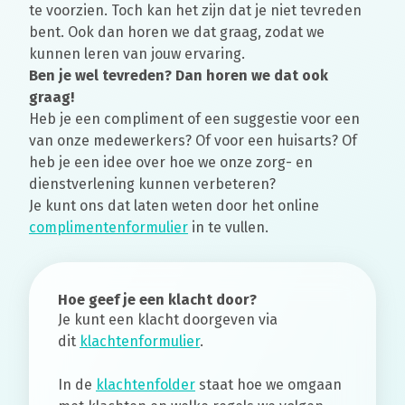
te voorzien. Toch kan het zijn dat je niet tevreden
bent. Ook dan horen we dat graag, zodat we
kunnen leren van jouw ervaring.
Ben je wel tevreden? Dan horen we dat ook
graag!
Heb je een compliment of een suggestie voor een
van onze medewerkers? Of voor een huisarts? Of
heb je een idee over hoe we onze zorg- en
dienstverlening kunnen verbeteren?
Je kunt ons dat laten weten door het online
complimentenformulier
in te vullen.
Hoe geef je een klacht door?
Je kunt een klacht doorgeven via
dit
klachtenformulier
.
In de
klachtenfolder
staat hoe we omgaan