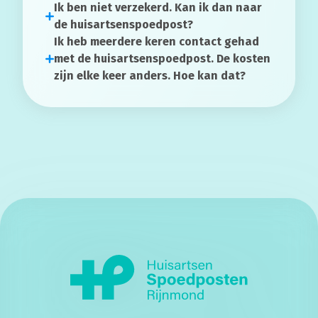
Ik ben niet verzekerd. Kan ik dan naar
de huisartsenspoedpost?
Ik heb meerdere keren contact gehad
met de huisartsenspoedpost. De kosten
zijn elke keer anders. Hoe kan dat?