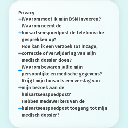
Privacy
Waarom moet ik mijn BSN invoeren?
Waarom neemt de
huisartsenspoedpost de telefonische
gesprekken op?
Hoe kan ik een verzoek tot inzage,
correctie of verwijdering van mijn
medisch dossier doen?
Waarom bewaren jullie mijn
persoonlijke en medische gegevens?
Krijgt mijn huisarts een verslag van
mijn bezoek aan de
huisartsenspoedpost?
Hebben medewerkers van de
huisartsenspoedpost toegang tot mijn
medisch dossier?