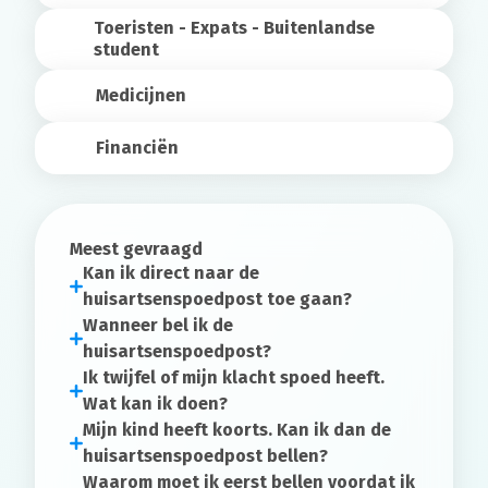
Toeristen - Expats - Buitenlandse
student
Medicijnen
Financiën
Meest gevraagd
Kan ik direct naar de
huisartsenspoedpost toe gaan?
Wanneer bel ik de
huisartsenspoedpost?
Ik twijfel of mijn klacht spoed heeft.
Wat kan ik doen?
Mijn kind heeft koorts. Kan ik dan de
huisartsenspoedpost bellen?
Waarom moet ik eerst bellen voordat ik