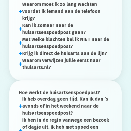
Waarom moet ik zo lang wachten
voordat ik iemand aan de telefoon
krijg?
Kan ik zomaar naar de
huisartsenspoedpost gaan?
Met welke klachten bel ik NIET naar de
huisartsenspoedpost?
Krijg ik direct de huisarts aan de lijn?
Waarom verwijzen jullie eerst naar
thuisarts.nl?
Hoe werkt de huisartsenspoedpost?
Ik heb overdag geen tijd. Kan ik dan ’s
avonds of in het weekend naar de
huisartsenspoedpost?
Ik ben in de regio vanwege een bezoek
of dagje uit. Ik heb met spoed een