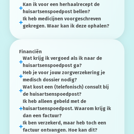
Kan ik voor een herhaalrecept de
huisartsenspoedpost bellen?
Ik heb medicijnen voorgeschreven
gekregen. Waar kan ik deze ophalen?
Financiën
Wat krijg ik vergoed als ik naar de
huisartsenspoedpost ga?
Heb je voor jouw zorgverzekering je
medisch dossier nodig?
Wat kost een (telefonisch) consult bij
de huisartsenspoedpost?
Ik heb alleen gebeld met de
huisartsenspoedpost. Waarom krijg ik
dan een factuur?
Ik ben verzekerd, maar heb toch een
factuur ontvangen. Hoe kan dit?